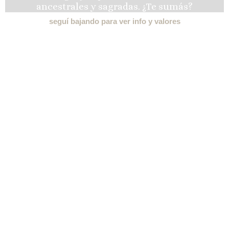
ancestrales y sagradas. ¿Te sumás?
seguí bajando para ver info y valores