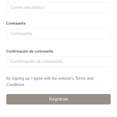
Contraseña
Confirmación de contraseña
By signing up, I agree with the website's
Terms and
Conditions
Regístrate